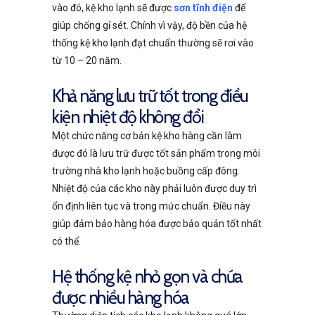
vào đó, kệ kho lạnh sẽ được
sơn tĩnh điện
để
giúp chống gỉ sét. Chính vì vậy, độ bền của hệ
thống kệ kho lạnh đạt chuẩn thường sẽ rơi vào
từ 10 – 20 năm.
Khả năng lưu trữ tốt trong điều
kiện nhiệt độ không đổi
Một chức năng cơ bản kệ kho hàng cần làm
được đó là lưu trữ được tốt sản phẩm trong môi
trường nhà kho lạnh hoặc buồng cấp đông.
Nhiệt độ của các kho này phải luôn được duy trì
ổn định liên tục và trong mức chuẩn. Điều này
giúp đảm bảo hàng hóa được bảo quản tốt nhất
có thể.
Hệ thống kệ nhỏ gọn và chứa
được nhiều hàng hóa