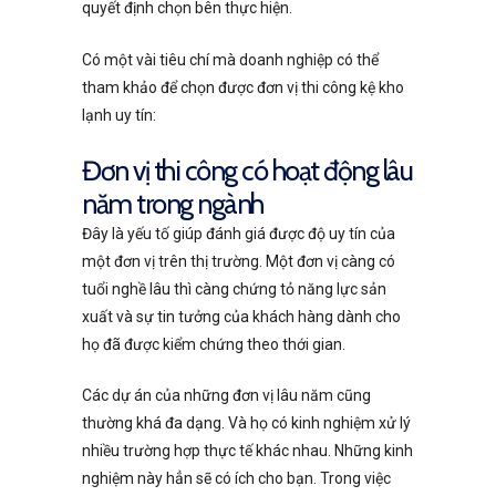
quyết định chọn bên thực hiện.
Có một vài tiêu chí mà doanh nghiệp có thể
tham khảo để chọn được đơn vị thi công kệ kho
lạnh uy tín:
Đơn vị thi công có hoạt động lâu
năm trong ngành
Đây là yếu tố giúp đánh giá được độ uy tín của
một đơn vị trên thị trường. Một đơn vị càng có
tuổi nghề lâu thì càng chứng tỏ năng lực sản
xuất và sự tin tưởng của khách hàng dành cho
họ đã được kiểm chứng theo thới gian.
Các dự án của những đơn vị lâu năm cũng
thường khá đa dạng. Và họ có kinh nghiệm xử lý
nhiều trường hợp thực tế khác nhau. Những kinh
nghiệm này hẳn sẽ có ích cho bạn. Trong việc