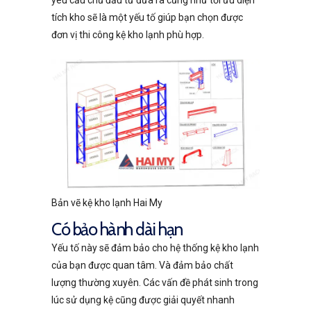
tích kho sẽ là một yếu tố giúp bạn chọn được
đơn vị thi công kệ kho lạnh phù hợp.
Bản vẽ kệ kho lạnh Hai My
Có bảo hành dài hạn
Yếu tố này sẽ đảm bảo cho hệ thống kệ kho lạnh
của bạn được quan tâm. Và đảm bảo chất
lượng thường xuyên. Các vấn đề phát sinh trong
lúc sử dụng kệ cũng được giải quyết nhanh