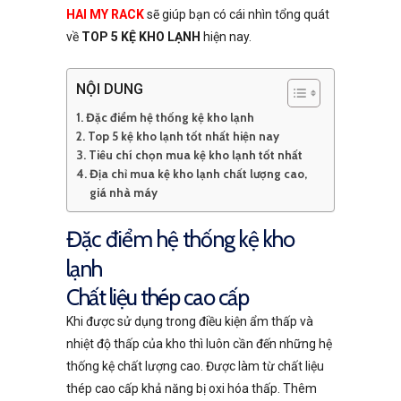
HAI MY RACK
sẽ giúp bạn có cái nhìn tổng quát
về
TOP 5 KỆ KHO LẠNH
hiện nay.
NỘI DUNG
Đặc điểm hệ thống kệ kho lạnh
Top 5 kệ kho lạnh tốt nhất hiện nay
Tiêu chí chọn mua kệ kho lạnh tốt nhất
Địa chỉ mua kệ kho lạnh chất lượng cao,
giá nhà máy
Đặc điểm hệ thống kệ kho
lạnh
Chất liệu thép cao cấp
Khi được sử dụng trong điều kiện ẩm thấp và
nhiệt độ thấp của kho thì luôn cần đến những hệ
thống kệ chất lượng cao. Được làm từ chất liệu
thép cao cấp khả năng bị oxi hóa thấp. Thêm