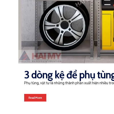
3 dòng kệ để phụ tùng
Phụ tùng, vật tư là những thành phần xuất hiện nhiều tro
Read More