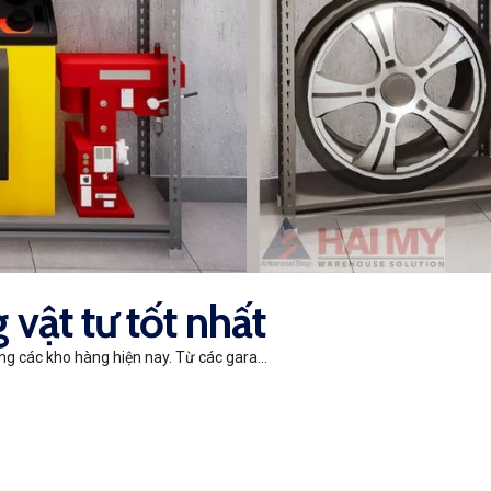
 vật tư tốt nhất
ng các kho hàng hiện nay. Từ các gara...