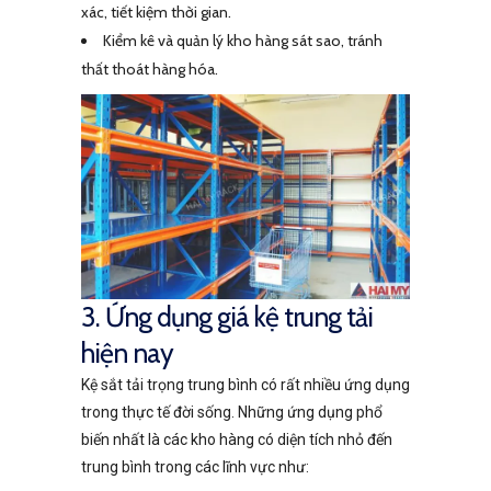
xác, tiết kiệm thời gian.
Kiểm kê và quản lý kho hàng sát sao, tránh
thất thoát hàng hóa.
3. Ứng dụng giá kệ trung tải
hiện nay
Kệ sắt tải trọng trung bình có rất nhiều ứng dụng
trong thực tế đời sống. Những ứng dụng phổ
biến nhất là các kho hàng có diện tích nhỏ đến
trung bình trong các lĩnh vực như: