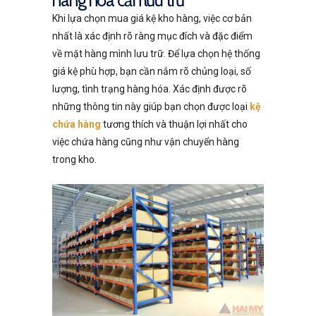
Khi lựa chọn mua giá kệ kho hàng, việc cơ bản
nhất là xác định rõ ràng mục đích và đặc điểm
về mặt hàng mình lưu trữ. Để lựa chọn hệ thống
giá kệ phù hợp, bạn cần nắm rõ chủng loại, số
lượng, tình trạng hàng hóa. Xác định được rõ
những thông tin này giúp bạn chọn được loại
kệ
chứa hàng
tương thích và thuận lợi nhất cho
việc chứa hàng cũng như vận chuyển hàng
trong kho.