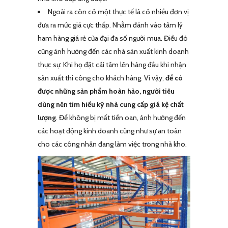
Ngoài ra còn có một thực tế là có nhiều đơn vị
đưa ra mức giá cực thấp. Nhằm đánh vào tâm lý
ham hàng giá rẻ của đại đa số người mua. Điều đó
cũng ảnh hưởng đến các nhà sản xuất kinh doanh
thực sự. Khi họ đặt cái tâm lên hàng đầu khi nhận
sản xuất thi công cho khách hàng. Vì vậy,
để có
được những sản phẩm hoàn hảo, người tiêu
dùng nên tìm hiểu kỹ nhà cung cấp giá kệ chất
lượng
. Để không bị mất tiền oan, ảnh hưởng đến
các hoạt động kinh doanh cũng như sự an toàn
cho các công nhân đang làm việc trong nhà kho.