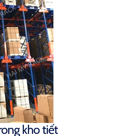
rong kho tiết