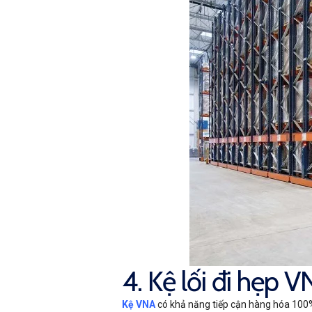
4. Kệ lối đi hẹp 
Kệ VNA
có khả năng tiếp cận hàng hóa 100%.