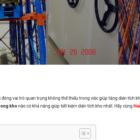
 đóng vai trò quan trọng không thể thiếu trong việc giúp tăng diện tích k
rong kho
nào có khả năng giúp tiết kiệm diện tích kho nhất. Hãy cùng
Ha