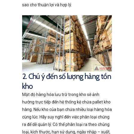
sao cho thuận lợi và hợp lý.
2. Chú ý đến số lượng hàng tồn
kho
Mật độ hàng hóa lưu trữ trong kho sẽ ảnh
hưởng trực tiếp đến hệ thống kệ chứa pallet kho
hàng. Nếu kho của bạn chứa nhiều loại hàng hóa
cùng lúc. Hãy suy nghĩ đến việc phân loại chúng
ra để dễ quản lý. Có thể phân loại ra theo chủng
loại, kích thước, hạn sử dụng, ngày nhập – xuất,