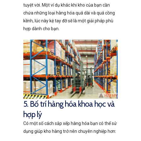
tuyệt vời. Một ví dụ khác khi kho của bạn cần
chứa những loại hàng hóa quá dài và quá cồng
kềnh, lúc này kệ tay đỡ sẽ là một giải pháp phù
hợp dành cho bạn.
5. Bố trí hàng hóa khoa học và
hợp lý
Có một số cách sắp xếp hàng hóa bạn có thể sử
dụng giúp kho hàng trở nên chuyên nghiệp hơn: