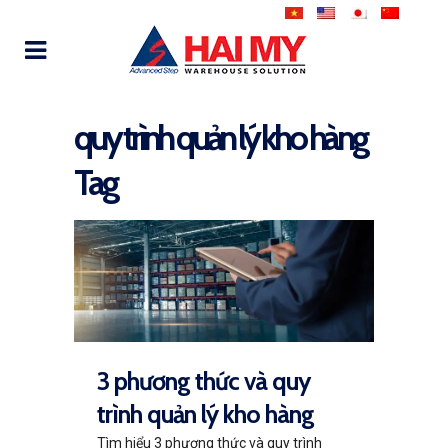
quy trình quản lý kho hàng
Tag
3 phương thức và quy
trình quản lý kho hàng
Tìm hiểu 3 phương thức và quy trình