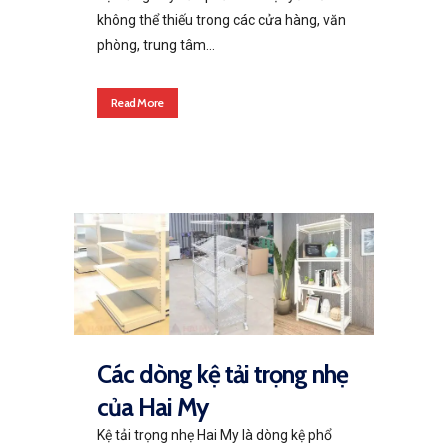
không thể thiếu trong các cửa hàng, văn
phòng, trung tâm...
Read More
Các dòng kệ tải trọng nhẹ
của Hai My
Kệ tải trọng nhẹ Hai My là dòng kệ phổ