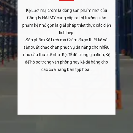
Kệ Lưới mạ crôm là dòng sản phẩm mới của
Công ty HAI MY cung cấp ra thị trường, sản
phẩm kệ nhỏ gọn là giải pháp thiết thực các diện
tích hẹp.
Sản phẩm Kệ Lưới mạ Crôm được thiết kế và
sản xuất chắc chắn phục vụ đa năng cho nhiều
nhu cầu thực tế như: Kệ để đồ trong gia đình, Kệ
để hồ sơ trong văn phòng hay kệ để hàng cho
các cửa hàng bán tạp hoá…