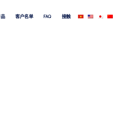
产品
客户名单
FAQ
接触