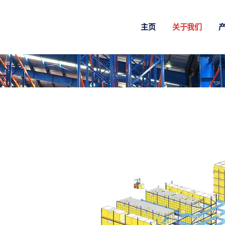
主页
关于我们