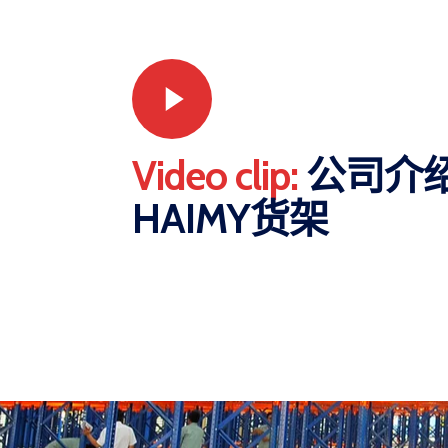
Video clip:
公司介
HAIMY货架