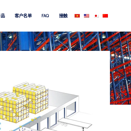
产品
客户名单
FAQ
接触