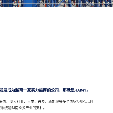
发展成为越南一家实力雄厚的公司，那就是HAIMY。
、美国、澳大利亚、日本、丹麦、新加坡等多个国家/地区……自
货架系统是越南众多产业的支柱。