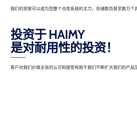
我们的货架可以成为您整个仓库系统的主力，存储数百甚至数万个
投资于 HAIMY
是对耐用性的投资！
客户对我们价值主张的认可和接受有助于我们不断扩大我们的产品