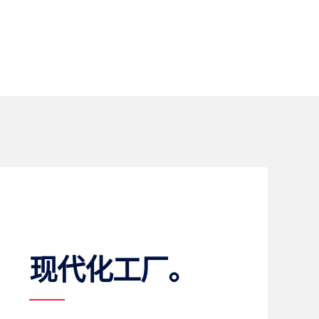
现代化工厂。