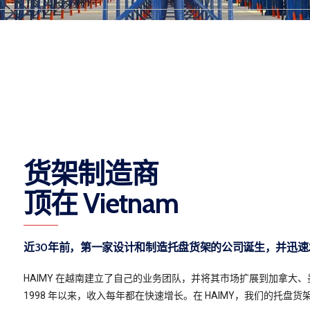
货架制造商
顶在 Vietnam
近30年前，第一家设计和制造托盘货架的公司诞生，并迅速
HAIMY 在越南建立了自己的业务团队，并将其市场扩展到加拿大
1998 年以来，收入每年都在快速增长。在 HAIMY，我们的托盘