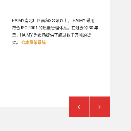
HAIMY南北厂区面积2公顷以上。 HAIMY 采用
符合 ISO 9001 的质量管理体系。在过去的 30 年
里，HAIMY 为市场提供了超过数千万吨的货
架。
仓库货架系统
.