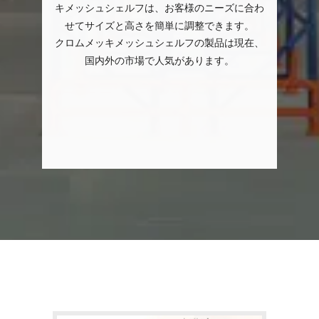
キメッシュシェルフは、お客様のニーズに合わ
せてサイズと高さを簡単に調整できます。
クロムメッキメッシュシェルフの製品は現在、
国内外の市場で人気があります。