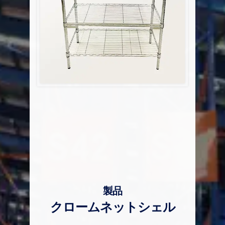
製品
クロームネットシェル