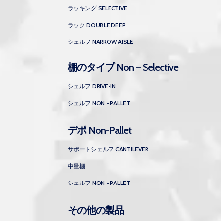
ラッキング SELECTIVE
ラック DOUBLE DEEP
シェルフ NARROW AISLE
棚のタイプ Non – Selective
シェルフ DRIVE-IN
シェルフ NON - PALLET
デポ Non-Pallet
サポートシェルフ CANTILEVER
中量棚
シェルフ NON - PALLET
その他の製品