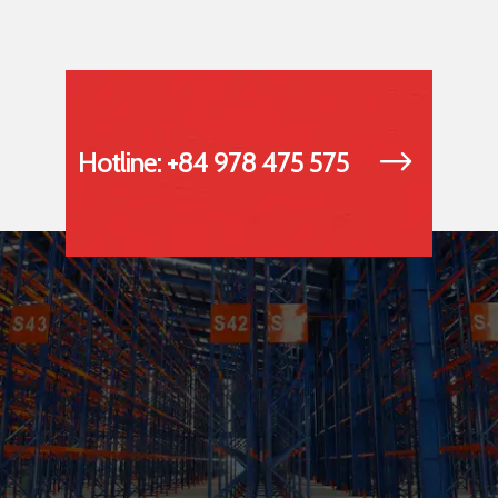
Hotline: +84 978 475 575