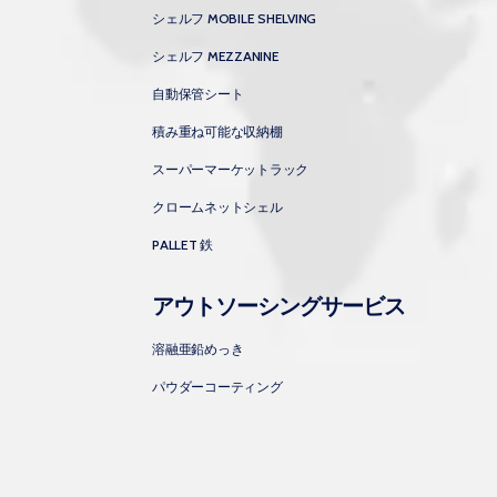
シェルフ MOBILE SHELVING
シェルフ MEZZANINE
自動保管シート
積み重ね可能な収納棚
スーパーマーケットラック
クロームネットシェル
PALLET 鉄
アウトソーシングサービス
溶融亜鉛めっき
パウダーコーティング