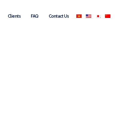
Clients
FAQ
Contact Us