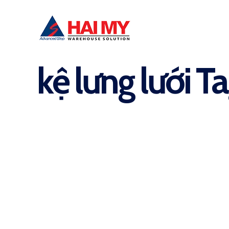
kệ lưng lưới T