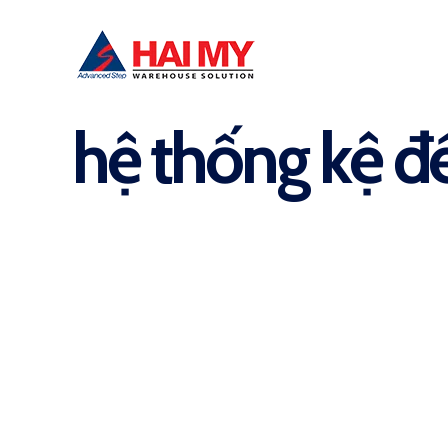
hệ thống kệ đ