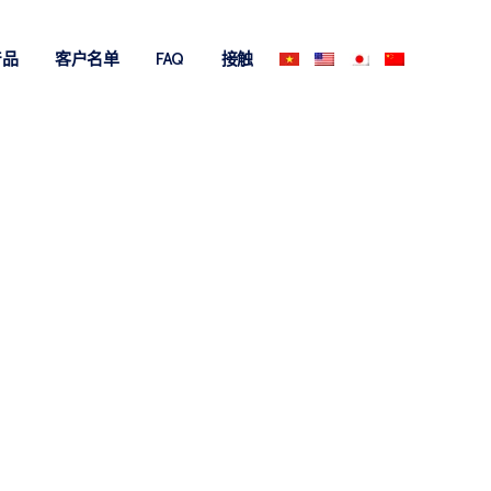
产品
客户名单
FAQ
接触