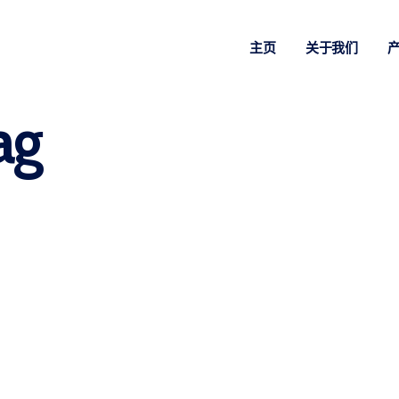
主页
关于我们
ag