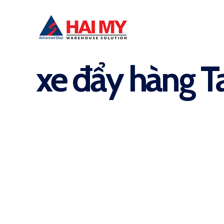
xe đẩy hàng T